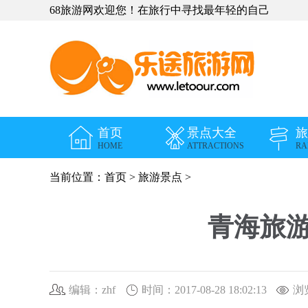
68旅游网欢迎您！在旅行中寻找最年轻的自己
首页
景点大全
旅
HOME
ATTRACTIONS
RA
当前位置：
首页
>
旅游景点
>
青海旅
编辑：zhf
时间：2017-08-28 18:02:13
浏