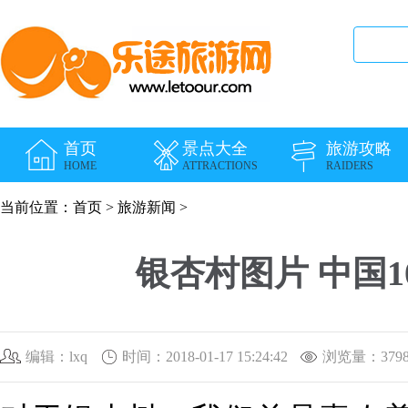
首页
景点大全
旅游攻略
HOME
ATTRACTIONS
RAIDERS
当前位置：
首页
>
旅游新闻
>
银杏村图片 中国
编辑：lxq
时间：2018-01-17 15:24:42
浏览量：3
79